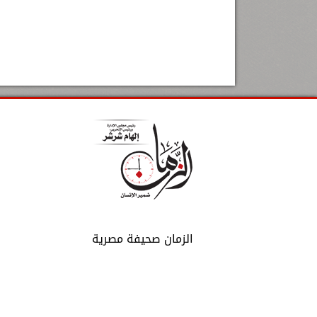
الزمان صحيفة مصرية