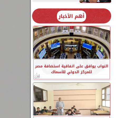
أهم الأخبار
النواب يوافق على اتفاقية استضافة مصر
للمركز الدولي للأسماك