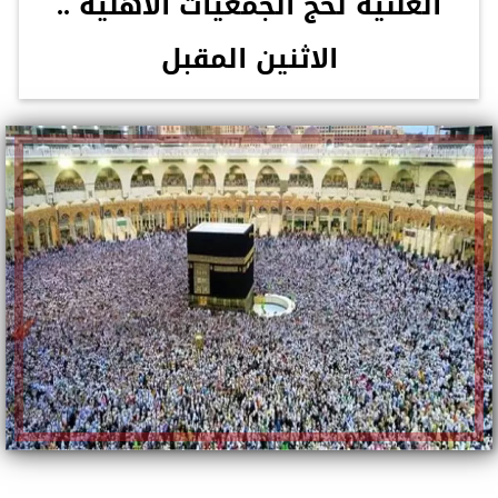
العلنية لحج الجمعيات الأهلية ..
الاثنين المقبل