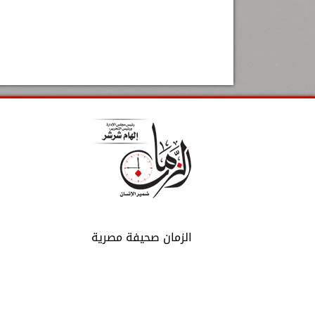
الزمان صحيفة مصرية