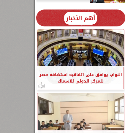
أهم الأخبار
النواب يوافق على اتفاقية استضافة مصر
للمركز الدولي للأسماك