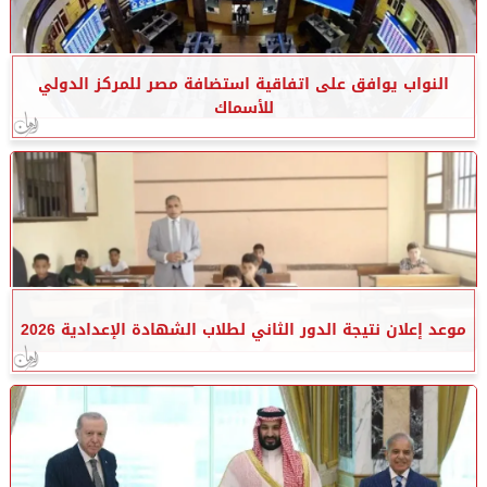
النواب يوافق على اتفاقية استضافة مصر للمركز الدولي
للأسماك
موعد إعلان نتيجة الدور الثاني لطلاب الشهادة الإعدادية 2026