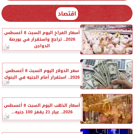
اقتصاد
أسعار الفراخ اليوم السبت 8 أغسطس
2026.. تراجع واستقرار في بورصة
الدواجن
سعر الدولار اليوم السبت 8 أغسطس
2026.. استقرار أمام الجنيه في البنوك
أسعار الذهب اليوم السبت 8 أغسطس
2026.. عيار 21 يقفز 100 جنيه...