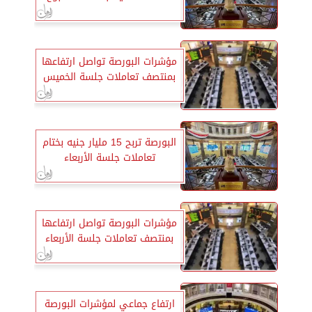
مؤشرات البورصة تواصل ارتفاعها
بمنتصف تعاملات جلسة الخميس
البورصة تربح 15 مليار جنيه بختام
تعاملات جلسة الأربعاء
مؤشرات البورصة تواصل ارتفاعها
بمنتصف تعاملات جلسة الأربعاء
ارتفاع جماعي لمؤشرات البورصة