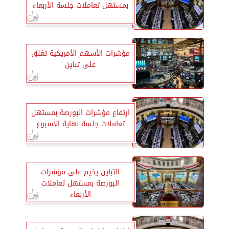
بمستهل تعاملات جلسة الأربعاء
مؤشرات الأسهم الأمريكية تغلق
على تباين
ارتفاع مؤشرات البورصة بمستهل
تعاملات جلسة نهاية الأسبوع
التباين يخيم على مؤشرات
البورصة بمستهل تعاملات
الأربعاء