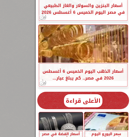
أسعار البنزين والسولار والغاز الطبيعي
في مصر اليوم الخميس 6 أغسطس 2026
أسعار الذهب اليوم الخميس 6 أغسطس
2026 في مصر.. كم يبلغ عيار...
الأعلى قراءة
سعر اليورو اليوم
أسعار الفضة في مصر