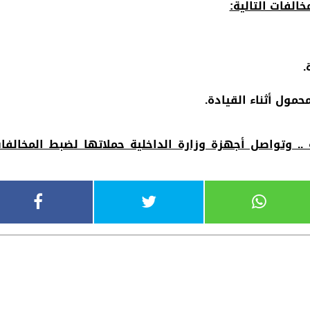
خالفات التالية:
.
مول أثناء القيادة.
مة .. وتواصل أجهزة وزارة الداخلية حملاتها لضبط المخالفا