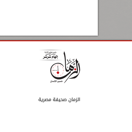
الزمان صحيفة مصرية