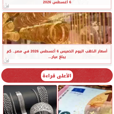
6 أغسطس 2026
أسعار الذهب اليوم الخميس 6 أغسطس 2026 في مصر.. كم
يبلغ عيار...
الأعلى قراءة