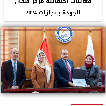
فعاليات احتفالية مركز ضمان
الجودة بإنجازات 2024