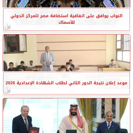
النواب يوافق على اتفاقية استضافة مصر للمركز الدولي
للأسماك
موعد إعلان نتيجة الدور الثاني لطلاب الشهادة الإعدادية 2026