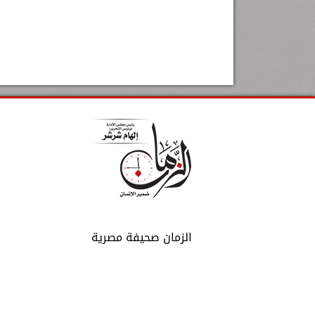
الزمان صحيفة مصرية