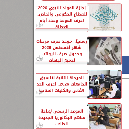
إجازة المولد النبوي 2026
للقطاع الحكومي والخاص..
اعرف الموعد وعدد أيام
العطلة
رسميًا.. موعد صرف مرتبات
شهر أغسطس 2026
وجدول صرف الرواتب
لجميع الجهات
المرحلة الثانية لتنسيق
الجامعات 2026.. اعرف الحد
الأدنى والكليات المتاحة
الموعد الرسمي لإتاحة
مناهج البكالوريا الجديدة
للطلاب