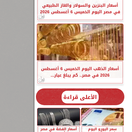
أسعار البنزين والسولار والغاز الطبيعي
في مصر اليوم الخميس 6 أغسطس 2026
أسعار الذهب اليوم الخميس 6 أغسطس
2026 في مصر.. كم يبلغ عيار...
الأعلى قراءة
سعر اليورو اليوم
أسعار الفضة في مصر