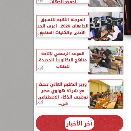
لجميع الجهات
المرحلة الثانية لتنسيق
الجامعات 2026.. اعرف الحد
الأدنى والكليات المتاحة
الموعد الرسمي لإتاحة
مناهج البكالوريا الجديدة
للطلاب
وزير التعليم العالي يبحث
مع شركة هواوي مصر
توظيف الذكاء الاصطناعي
في...
آخر الأخبار