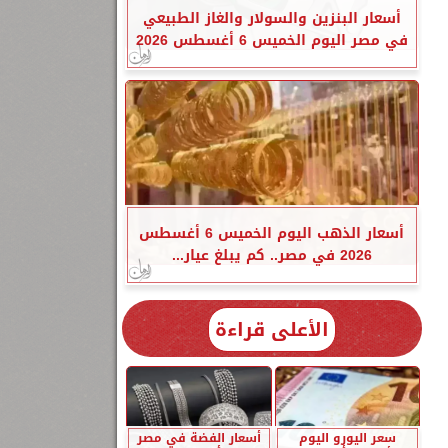
أسعار البنزين والسولار والغاز الطبيعي
في مصر اليوم الخميس 6 أغسطس 2026
أسعار الذهب اليوم الخميس 6 أغسطس
2026 في مصر.. كم يبلغ عيار...
الأعلى قراءة
سعر اليورو اليوم
أسعار الفضة في مصر