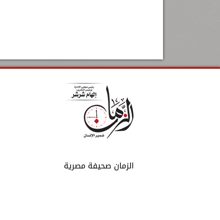
الزمان صحيفة مصرية