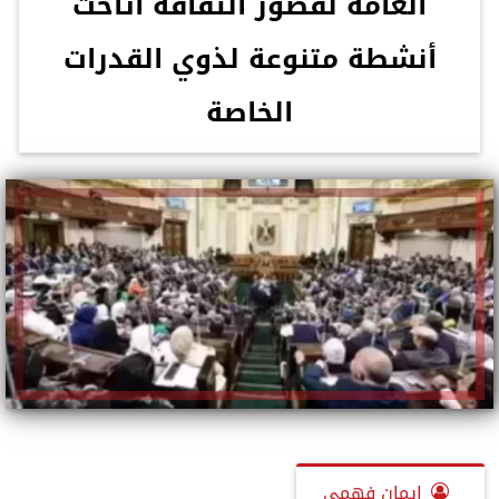
العامة لقصور الثقافة أتاحت
أنشطة متنوعة لذوي القدرات
الخاصة
إيمان فهمي