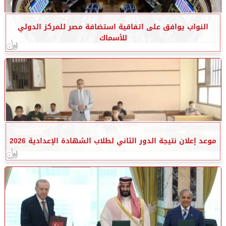
النواب يوافق على اتفاقية استضافة مصر للمركز الدولي
للأسماك
موعد إعلان نتيجة الدور الثاني لطلاب الشهادة الإعدادية 2026