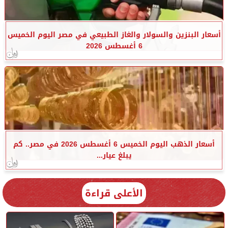
أسعار البنزين والسولار والغاز الطبيعي في مصر اليوم الخميس
6 أغسطس 2026
أسعار الذهب اليوم الخميس 6 أغسطس 2026 في مصر.. كم
يبلغ عيار...
الأعلى قراءة