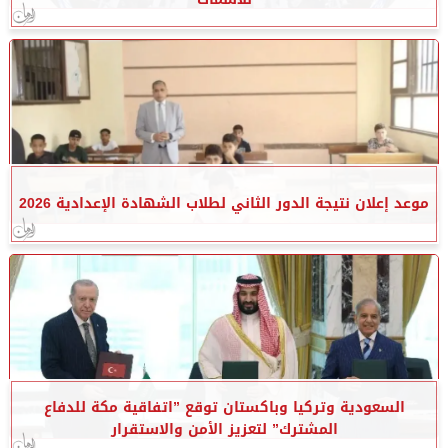
موعد إعلان نتيجة الدور الثاني لطلاب الشهادة الإعدادية 2026
السعودية وتركيا وباكستان توقع ”اتفاقية مكة للدفاع
المشترك” لتعزيز الأمن والاستقرار