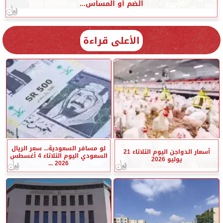
الضم أو المساس...
الأعلى قراءة
لو مسافر السعودية... سعر الريال
أسعار الدواجن اليوم الثلاثاء 21
السعودي اليوم الثلاثاء 4 أغسطس
يوليو 2026
2026 ...