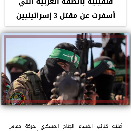
قلقيلية بالضفة الغربية التي
أسفرت عن مقتل 3 إسرائيليين
أعلنت كتائب القسام الجناح العسكري لحركة حماس