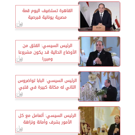
القاهرة تستضيف اليوم قمة
مصرية يونانية قبرصية
الرئيس السيسي: القلق من
الأوضاع الحالية قد يكون مشروعا
ومبررا
الرئيس السيسي: البابا تواضروس
الثاني له مكانة كبيرة في قلبي
الرئيس السيسي: أتعامل مع كل
الأمور بشرف وأمانة ونزاهة