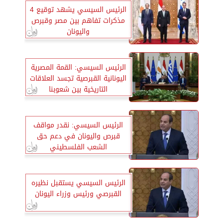
الرئيس السيسي يشهد توقيع 4
مذكرات تفاهم بين مصر وقبرص
واليونان
الرئيس السيسي: القمة المصرية
اليونانية القبرصية تجسد العلاقات
التاريخية بين شعوبنا
الرئيس السيسي: نقدر مواقف
قبرص واليونان في دعم حق
الشعب الفلسطيني
الرئيس السيسي يستقبل نظيره
القبرصي ورئيس وزراء اليونان