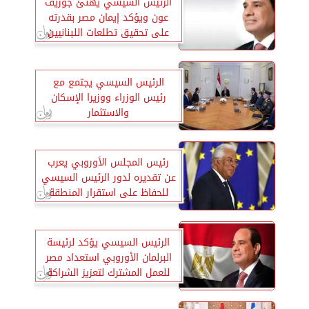
الرئيس السيسي يهنئ جوزيف
عون ويؤكد إيمان مصر بقدرته
على تحقيق تطلعات اللبنانيين
الرئيس السيسي يجتمع مع
رئيس الوزراء ووزيرا الإسكان
والاستثمار
رئيس المجلس الأوروبي يعرب
عن تقديره لدور الرئيس السيسي
للحفاظ على استقرار المنطقة
الرئيس السيسي يؤكد لرئيسة
البرلمان الأوروبي استعداد مصر
للعمل المشترك لتعزيز الشراكة