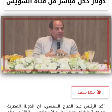
دولار دخل مباشر من قناة السويس
مها محمد
أكد الرئيس عبد الفتاح السيسي، أن الدولة المصرية