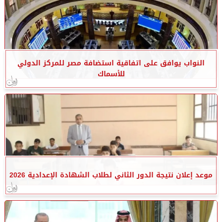
النواب يوافق على اتفاقية استضافة مصر للمركز الدولي
للأسماك
موعد إعلان نتيجة الدور الثاني لطلاب الشهادة الإعدادية 2026