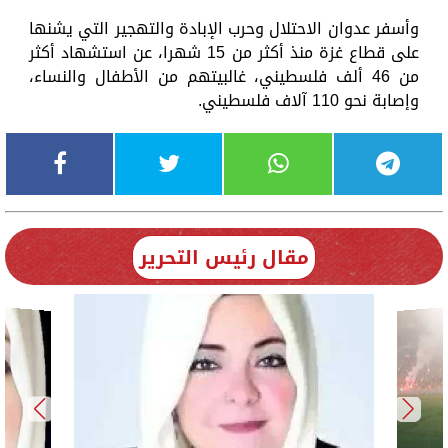
وأسفر عدوان الاحتلال وحرب الإبادة والتهجير التي يشنها
على قطاع غزة منذ أكثر من 15 شهرا، عن استشهاد أكثر
من 46 ألف فلسطيني، غالبيتهم من الأطفال والنساء،
وإصابة نحو 110 آلاف فلسطيني.
مقال رئيس التحرير