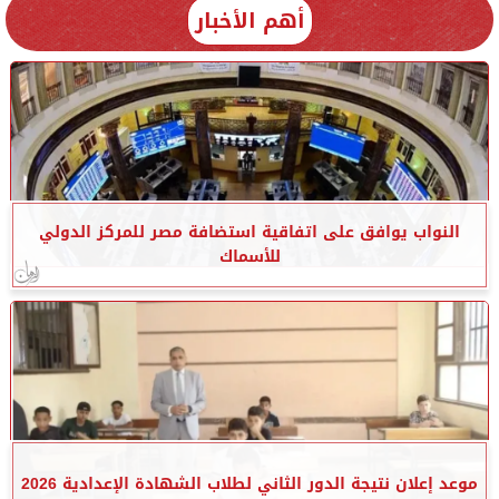
أهم الأخبار
النواب يوافق على اتفاقية استضافة مصر للمركز الدولي
للأسماك
موعد إعلان نتيجة الدور الثاني لطلاب الشهادة الإعدادية 2026