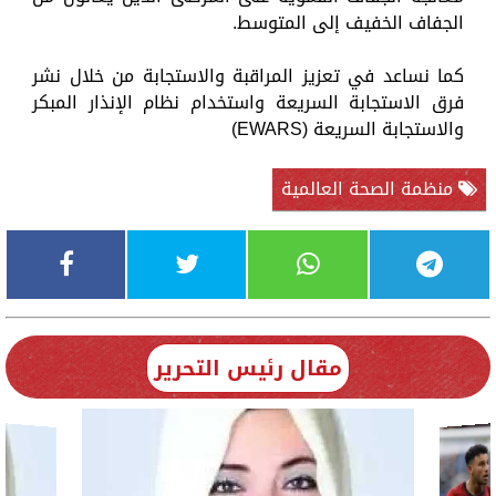
الجفاف الخفيف إلى المتوسط.
كما نساعد في تعزيز المراقبة والاستجابة من خلال نشر
فرق الاستجابة السريعة واستخدام نظام الإنذار المبكر
والاستجابة السريعة (EWARS)
منظمة الصحة العالمية
مقال رئيس التحرير