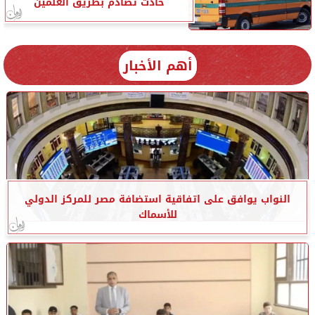
حادث تصادم بطريق العلمين
أهم الأخبار
النواب يوافق على اتفاقية استضافة مصر للمركز الدولي
للأسماك