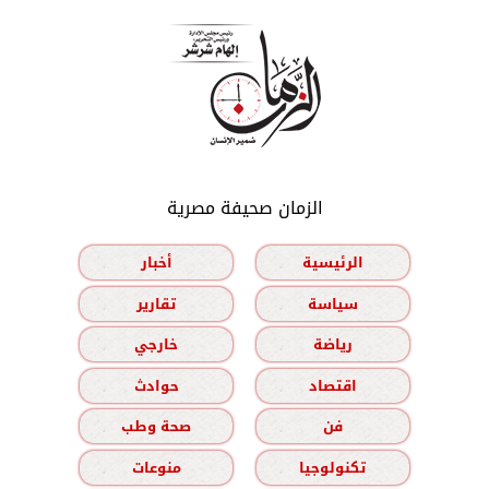
الزمان صحيفة مصرية
الرئيسية
أخبار
سياسة
تقارير
رياضة
خارجي
اقتصاد
حوادث
فن
صحة وطب
تكنولوجيا
منوعات