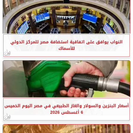
النواب يوافق على اتفاقية استضافة مصر للمركز الدولي
للأسماك
أسعار البنزين والسولار والغاز الطبيعي في مصر اليوم الخميس
6 أغسطس 2026