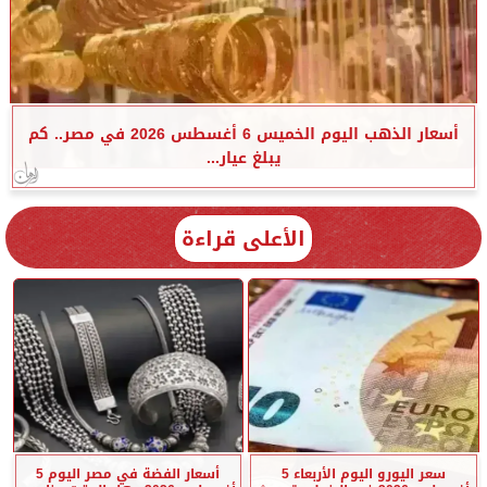
أسعار الذهب اليوم الخميس 6 أغسطس 2026 في مصر.. كم
يبلغ عيار...
الأعلى قراءة
سعر اليورو اليوم الأربعاء 5
أسعار الفضة في مصر اليوم 5