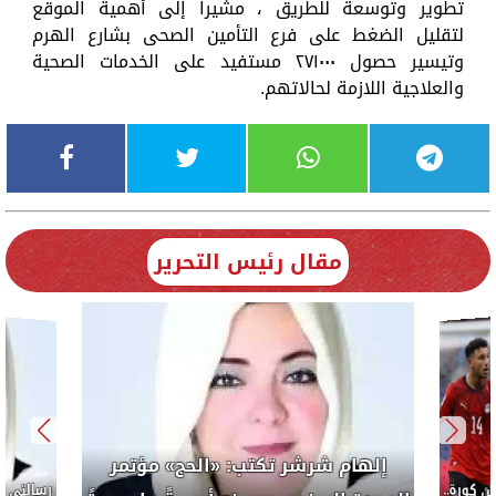
تطوير وتوسعة للطريق ، مشيرا إلى أهمية الموقع
لتقليل الضغط على فرع التأمين الصحى بشارع الهرم
وتيسير حصول ٢٧١٠٠٠ مستفيد على الخدمات الصحية
والعلاجية اللازمة لحالاتهم.
مقال رئيس التحرير
إلهام شرشر تكتب: «الحج» مؤتمر