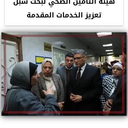
هيئة التأمين الصحي لبحث سبل
تعزيز الخدمات المقدمة