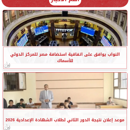
النواب يوافق على اتفاقية استضافة مصر للمركز الدولي
للأسماك
موعد إعلان نتيجة الدور الثاني لطلاب الشهادة الإعدادية 2026