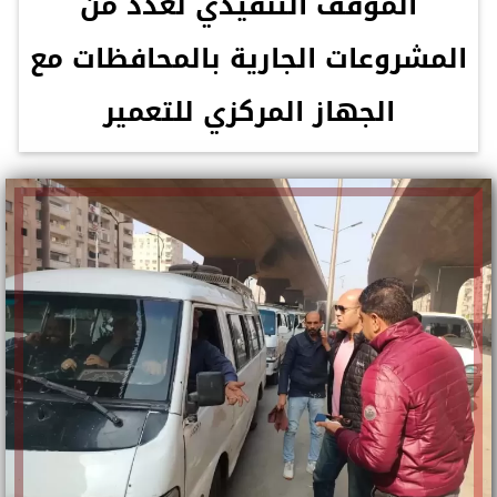
الموقف التنفيذي لعدد من
المشروعات الجارية بالمحافظات مع
الجهاز المركزي للتعمير