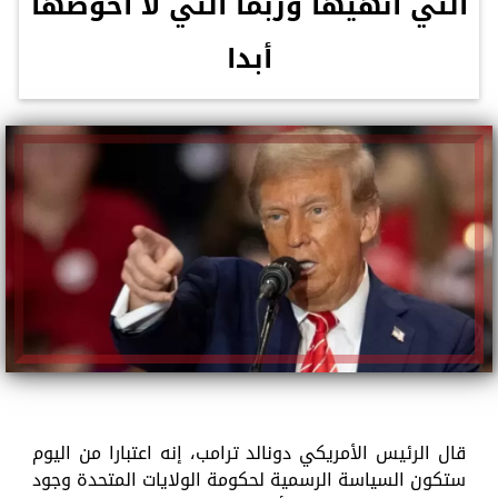
التي أنهيها وربما التي لا أخوضها
أبدا
قال الرئيس الأمريكي دونالد ترامب، إنه اعتبارا من اليوم
ستكون السياسة الرسمية لحكومة الولايات المتحدة وجود