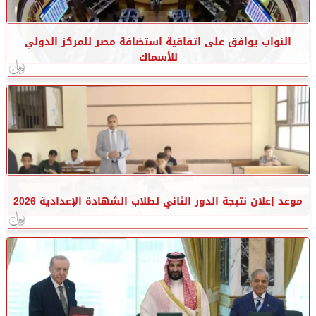
النواب يوافق على اتفاقية استضافة مصر للمركز الدولي
للأسماك
موعد إعلان نتيجة الدور الثاني لطلاب الشهادة الإعدادية 2026