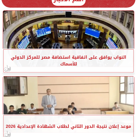
النواب يوافق على اتفاقية استضافة مصر للمركز الدولي
للأسماك
موعد إعلان نتيجة الدور الثاني لطلاب الشهادة الإعدادية 2026