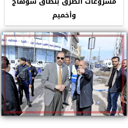
مشروعات الطرق بنطاق سوهاج
وأخميم