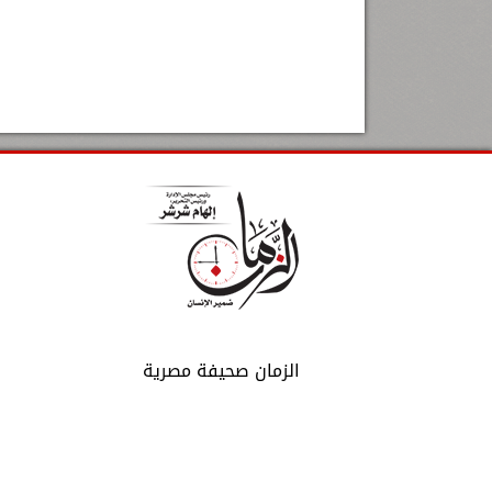
الزمان صحيفة مصرية