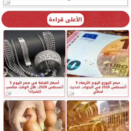
الأعلى قراءة
سعر اليورو اليوم الأربعاء 5
أسعار الفضة في مصر اليوم 5
أغسطس 2026 في البنوك.. تحديث
أغسطس 2026.. هل الوقت مناسب
لحظي
للشراء؟