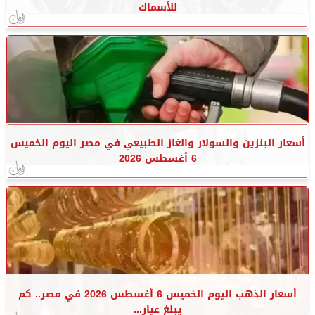
للأسماك
أسعار البنزين والسولار والغاز الطبيعي في مصر اليوم الخميس
6 أغسطس 2026
أسعار الذهب اليوم الخميس 6 أغسطس 2026 في مصر.. كم
يبلغ عيار...