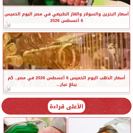
أسعار البنزين والسولار والغاز الطبيعي في مصر اليوم الخميس
6 أغسطس 2026
أسعار الذهب اليوم الخميس 6 أغسطس 2026 في مصر.. كم
يبلغ عيار...
الأعلى قراءة