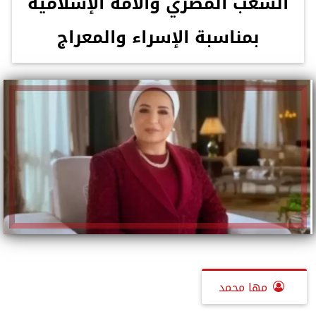
الشعب المصري والأمة الإسلامية
بمناسبة الإسراء والمعراج
مها محمد