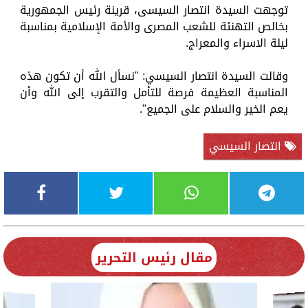
توجهت السيدة انتصار السيسى، قرينة رئيس الجمهورية
بخالص التهنئة للشعب المصرى والأمة الإسلامية بمناسبة
ليلة الاسراء والمعراج.
وقالت السيدة انتصار السيسي: "نسأل الله أن تكون هذه
المناسبة العظيمة فرصة للتأمل والتقرب إلى الله وأن
يعم الخير والسلام على الجميع".
انتصار السيسي
مقال رئيس التحرير