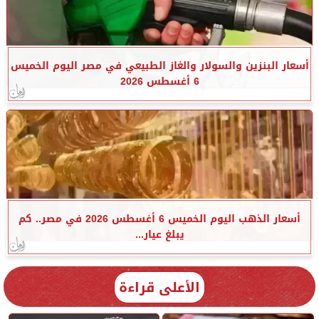
أسعار البنزين والسولار والغاز الطبيعي في مصر اليوم الخميس
6 أغسطس 2026
أسعار الذهب اليوم الخميس 6 أغسطس 2026 في مصر.. كم
يبلغ عيار...
الأعلى قراءة