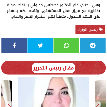
وفي الختام، قام الدكتور مصطفى مدبولي بالتقاط صورة
تذكارية مع فريق عمل المستشفى، وتقدم لهم بالشكر
على الجهد المبذول، متمنياً لهم استمرار التميز والنجاح.
رئيس الوزراء
مقال رئيس التحرير