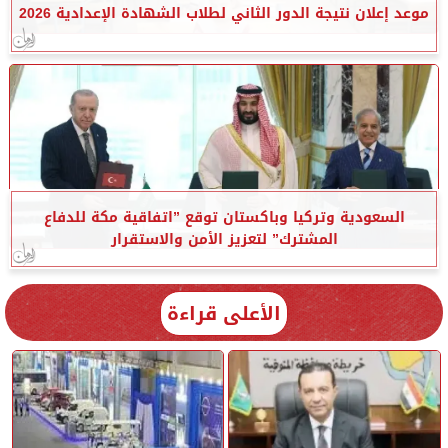
موعد إعلان نتيجة الدور الثاني لطلاب الشهادة الإعدادية 2026
السعودية وتركيا وباكستان توقع ”اتفاقية مكة للدفاع
المشترك” لتعزيز الأمن والاستقرار
الأعلى قراءة