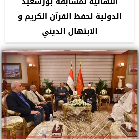
النهائية لمسابقة بورسعيد
الدولية لحفظ القرآن الكريم و
الابتهال الديني