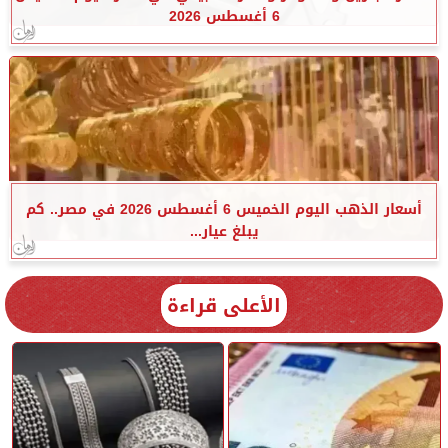
6 أغسطس 2026
أسعار الذهب اليوم الخميس 6 أغسطس 2026 في مصر.. كم
يبلغ عيار...
الأعلى قراءة