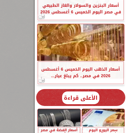
أسعار البنزين والسولار والغاز الطبيعي
في مصر اليوم الخميس 6 أغسطس 2026
أسعار الذهب اليوم الخميس 6 أغسطس
2026 في مصر.. كم يبلغ عيار...
الأعلى قراءة
سعر اليورو اليوم
أسعار الفضة في مصر