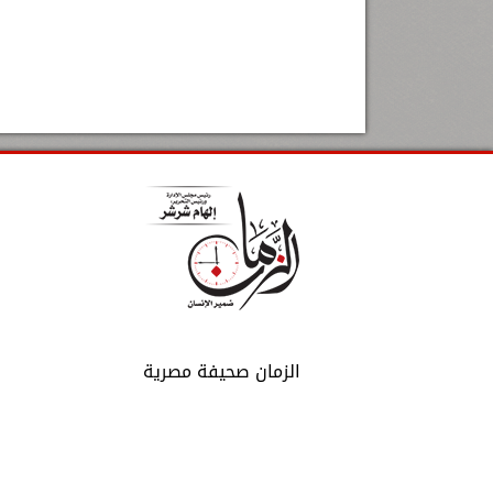
الزمان صحيفة مصرية