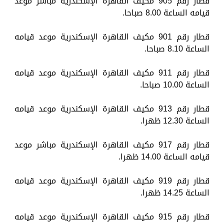
قطار رقم 905 مكيف القاهرة الإسكندرية مباشر موعد
قيامه الساعة 8.00 صباحا.
قطار رقم 901 مكيف القاهرة الإسكندرية موعد قيامه
الساعة 8.10 صباحا.
قطار رقم 911 مكيف القاهرة الإسكندرية موعد قيامه
الساعة 10.00 صباحا.
قطار رقم 913 مكيف القاهرة الإسكندرية موعد قيامه
الساعة 12.30 ظهرا.
قطار رقم 917 مكيف القاهرة الإسكندرية مباشر موعد
قيامه الساعة 14.00 ظهرا.
قطار رقم 919 مكيف القاهرة الإسكندرية موعد قيامه
الساعة 14.25 ظهرا.
قطار رقم 915 مكيف القاهرة الإسكندرية موعد قيامه