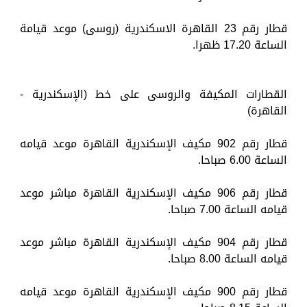
قطار رقم 23 القاهرة الاسكندرية (روسى) موعد قيامة
الساعة 17.20 ظهرا.
القطارات المكيفة والروسى على خط (الإسكندرية -
القاهرة)
قطار رقم 902 مكيف الإسكندرية القاهرة موعد قيامه
الساعة 6.00 صباحا.
قطار رقم 906 مكيف الإسكندرية القاهرة مباشر موعد
قيامه الساعة 7.00 صباحا.
قطار رقم 904 مكيف الإسكندرية القاهرة مباشر موعد
قيامه الساعة 8.00 صباحا.
قطار رقم 900 مكيف الإسكندرية القاهرة موعد قيامه