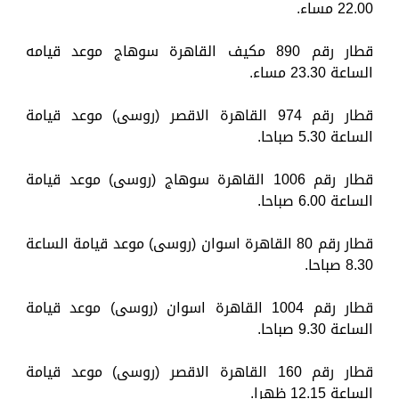
22.00 مساء.
قطار رقم 890 مكيف القاهرة سوهاج موعد قيامه
الساعة 23.30 مساء.
قطار رقم 974 القاهرة الاقصر (روسى) موعد قيامة
الساعة 5.30 صباحا.
قطار رقم 1006 القاهرة سوهاج (روسى) موعد قيامة
الساعة 6.00 صباحا.
قطار رقم 80 القاهرة اسوان (روسى) موعد قيامة الساعة
8.30 صباحا.
قطار رقم 1004 القاهرة اسوان (روسى) موعد قيامة
الساعة 9.30 صباحا.
قطار رقم 160 القاهرة الاقصر (روسى) موعد قيامة
الساعة 12.15 ظهرا.