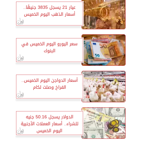
عيار 21 يسجل 3835 جنيهًا..
أسعار الذهب اليوم الخميس
سعر اليورو اليوم الخميس في
البنوك
أسعار الدواجن اليوم الخميس..
الفراخ وصلت لكام
الدولار يسجل 50.16 جنيه
للشراء.. أسعار العملات الأجنبية
اليوم الخميس