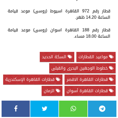
قطار رقم 972 القاهرة اسيوط (روسى) موعد قيامة
الساعة 14.20 ظهر.
قطار رقم 188 القاهرة اسوان (روسى) موعد قيامة
الساعة 18.00 مساء.
مواعيد القطارات
السكة الحديد
خطوط الوجهين البحرى والقبلى
قطارات القاهرة الاقصر
قطارات القاهرة الإسكندرية
قطارات القاهرة أسوان
الزمان