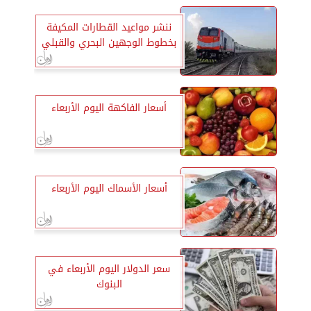
ننشر مواعيد القطارات المكيفة
بخطوط الوجهين البحري والقبلي
أسعار الفاكهة اليوم الأربعاء
أسعار الأسماك اليوم الأربعاء
سعر الدولار اليوم الأربعاء في
البنوك