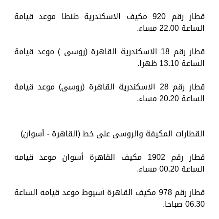
قطار رقم 920 مكيف الاسكندرية طنطا موعد قيامة
الساعة 22.00 مساء.
قطار رقم 18 الاسكندرية القاهرة (روسى ) موعد قيامة
الساعة 13.10 ظهرا.
قطار رقم 28 الاسكندرية القاهرة (روسى) موعد قيامة
الساعة 20.20 مساء.
القطارات المكيفة والروسى على خط (القاهرة - أسوان)
قطار رقم 1902 مكيف القاهرة أسوان موعد قيامه
الساعة 00.20 مساء.
قطار رقم 978 مكيف القاهرة أسيوط موعد قيامه الساعة
06.30 صباحا.