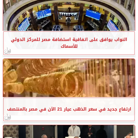
النواب يوافق على اتفاقية استضافة مصر للمركز الدولي
للأسماك
ارتفاع جديد في سعر الذهب عيار 21 الآن في مصر بالمنتصف