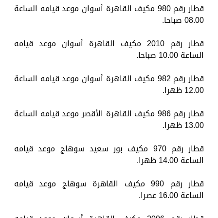
قطار رقم 980 مكيف القاهرة أسوان موعد قيامه الساعة
08.00 صباحا.
قطار رقم 2010 مكيف القاهرة أسوان موعد قيامه
الساعة 10.00 صباحا.
قطار رقم 982 مكيف القاهرة أسوان موعد قيامه الساعة
12.00 ظهرا.
قطار رقم 986 مكيف القاهرة الأقصر موعد قيامه الساعة
13.00 ظهرا.
قطار رقم 970 مكيف بور سعيد سوهاج موعد قيامه
الساعة 14.00 ظهرا.
قطار رقم 990 مكيف القاهرة سوهاج موعد قيامه
الساعة 16.00 عصرا.