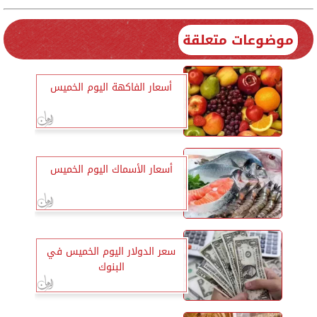
موضوعات متعلقة
أسعار الفاكهة اليوم الخميس
أسعار الأسماك اليوم الخميس
سعر الدولار اليوم الخميس في
البنوك