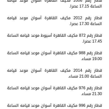
قطار رقم 2006 مكيف القاهرة أسوان موعد قيامه
الساعة 17.15 عصرا.
قطار رقم 2012 مكيف القاهرة أسوان موعد قيامه
الساعة 17.30 عصرا.
قطار رقم 872 مكيف القاهرة أسيوط موعد قيامه الساعة
17.45 عصرا.
قطار رقم 988 مكيف القاهرة أسوان موعد قيامه الساعة
19.00 مساء.
قطار رقم 2014 مكيف القاهرة أسوان موعد قيامه
الساعة 21.00 مساء.
قطار رقم 976 مكيف القاهرة أسوان موعد قيامه الساعة
21.30 مساء.
قطار رقم 996 مكيف القاهرة أسوان موعد قيامه الساعة