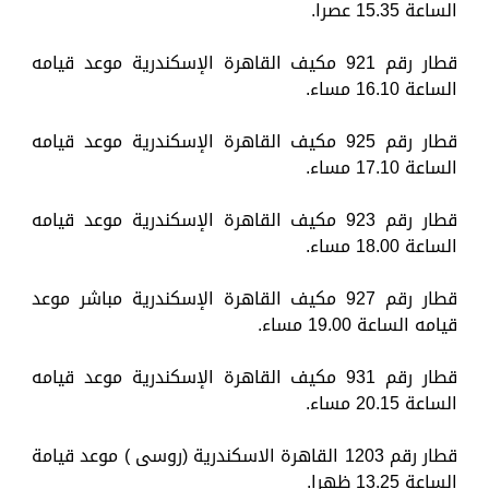
الساعة 15.35 عصرا.
قطار رقم 921 مكيف القاهرة الإسكندرية موعد قيامه
الساعة 16.10 مساء.
قطار رقم 925 مكيف القاهرة الإسكندرية موعد قيامه
الساعة 17.10 مساء.
قطار رقم 923 مكيف القاهرة الإسكندرية موعد قيامه
الساعة 18.00 مساء.
قطار رقم 927 مكيف القاهرة الإسكندرية مباشر موعد
قيامه الساعة 19.00 مساء.
قطار رقم 931 مكيف القاهرة الإسكندرية موعد قيامه
الساعة 20.15 مساء.
قطار رقم 1203 القاهرة الاسكندرية (روسى ) موعد قيامة
الساعة 13.25 ظهرا.