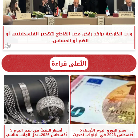
وزير الخارجية يؤكد رفض مصر القاطع لتهجير الفلسطينيين أو
الضم أو المساس...
الأعلى قراءة
سعر اليورو اليوم الأربعاء 5
أسعار الفضة في مصر اليوم 5
أغسطس 2026 في البنوك.. تحديث
أغسطس 2026.. هل الوقت مناسب