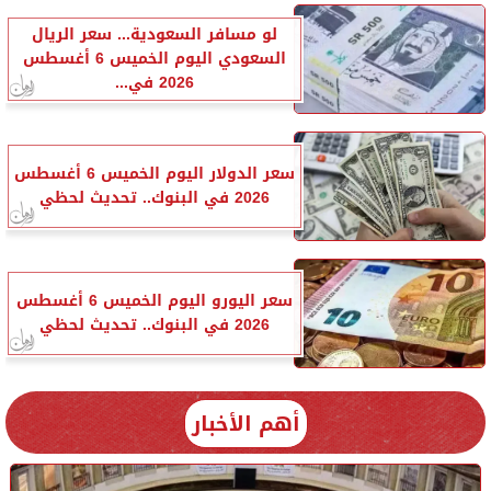
لو مسافر السعودية... سعر الريال
السعودي اليوم الخميس 6 أغسطس
2026 في...
سعر الدولار اليوم الخميس 6 أغسطس
2026 في البنوك.. تحديث لحظي
سعر اليورو اليوم الخميس 6 أغسطس
2026 في البنوك.. تحديث لحظي
أهم الأخبار