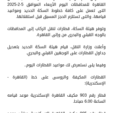
القاهرة للمحافظات اليوم الأربعاء الموافق 5-2-2025
التى تعمل على كافة خطوط السكة الحديد ومواعيد
قيامها، والتى تستلزم الحجز المسبق قبل استقلالها.
وتوفر هيئة السكة، قطارات لنقل الركاب إلى المحافظات
بالوجه القبلي والبحرى من وإلى القاهرة.
وأعلنت وزارة النقل، قيام هيئة السكة الحديد بتعديل
جداول القطارات على الوجهين القبلي والبحري.
وفيما يلى نستعرض لك مواعيد القطارات اليوم..
القطارات المكيفة والروسى على خط (القاهرة -
الإسكندرية):
قطار رقم 903 مكيف القاهرة الإسكندرية موعد قيامه
الساعة 6.00 صباحا.