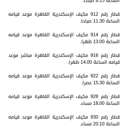
الساعة 8.15 صباحا.
قطار رقم 912 مكيف الإسكندرية القاهرة موعد قيامه
الساعة 11.30 صباحا.
قطار رقم 914 مكيف الإسكندرية القاهرة موعد قيامه
الساعة 13.00 ظهرا.
قطار رقم 916 مكيف الإسكندرية القاهرة مباشر موعد
قيامه الساعة 14.00 ظهرا.
قطار رقم 922 مكيف الإسكندرية القاهرة موعد قيامه
الساعة 15.30 عصرا.
قطار رقم 928 مكيف الإسكندرية القاهرة موعد قيامه
الساعة 18.00 مساء.
قطار رقم 930 مكيف الإسكندرية القاهرة موعد قيامه
الساعة 20.10 مساء.