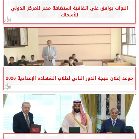
النواب يوافق على اتفاقية استضافة مصر للمركز الدولي
للأسماك
موعد إعلان نتيجة الدور الثاني لطلاب الشهادة الإعدادية 2026