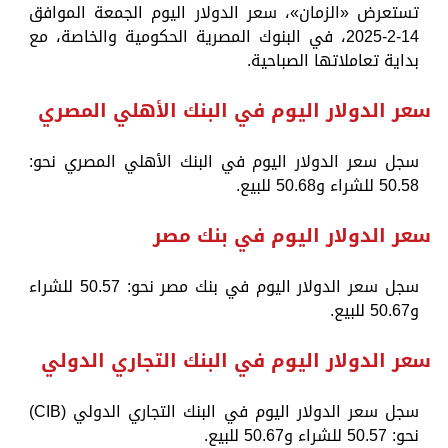
تستعرض «الزمان»، سعر الدولار اليوم الجمعة الموافق
14-2-2025، في البنوك المصرية الحكومية والخاصة، مع
بداية تعاملاتها الصباحية.
سعر الدولار اليوم في البنك الأهلي المصري
سجل سعر الدولار اليوم في البنك الأهلي المصري نحو:
50.58 للشراء و50.68 للبيع.
سعر الدولار اليوم في بنك مصر
سجل سعر الدولار اليوم في بنك مصر نحو: 50.57 للشراء
و50.67 للبيع.
سعر الدولار اليوم في البنك التجاري الدولي
سجل سعر الدولار اليوم في البنك التجاري الدولي (CIB)
نحو: 50.57 للشراء و50.67 للبيع.