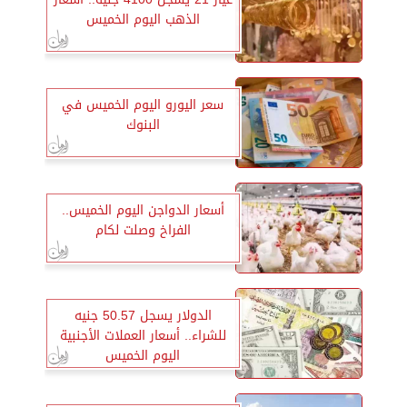
الذهب اليوم الخميس
سعر اليورو اليوم الخميس في
البنوك
أسعار الدواجن اليوم الخميس..
الفراخ وصلت لكام
الدولار يسجل 50.57 جنيه
للشراء.. أسعار العملات الأجنبية
اليوم الخميس