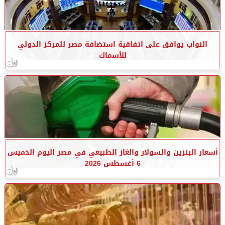
النواب يوافق على اتفاقية استضافة مصر للمركز الدولي
للأسماك
أسعار البنزين والسولار والغاز الطبيعي في مصر اليوم الخميس
6 أغسطس 2026