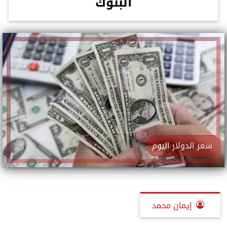
البنوك
سعر الدولار اليوم
إيمان محمد