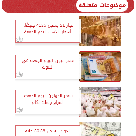
موضوعات متعلقة
عيار 21 يسجل 4125 جنيهًا..
أسعار الذهب اليوم الجمعة
سعر اليورو اليوم الجمعة في
البنوك
أسعار الدواجن اليوم الجمعة..
الفراخ وصلت لكام
الدولار يسجل 50.58 جنيه