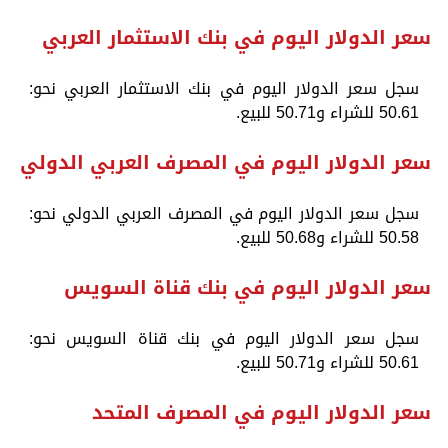
سعر الدولار اليوم في بنك الاستثمار العربي
سجل سعر الدولار اليوم في بنك الاستثمار العربي نحو:
50.61 للشراء و50.71 للبيع.
سعر الدولار اليوم في المصرف العربي الدولي
سجل سعر الدولار اليوم في المصرف العربي الدولي نحو:
50.58 للشراء و50.68 للبيع.
سعر الدولار اليوم في بنك قناة السويس
سجل سعر الدولار اليوم في بنك قناة السويس نحو:
50.61 للشراء و50.71 للبيع.
سعر الدولار اليوم في المصرف المتحد