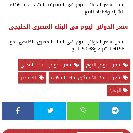
سجل سعر الدولار اليوم في المصرف المتحد نحو: 50.58
للشراء و50.68 للبيع.
سعر الدولار اليوم في البنك المصري الخليجي
سجل سعر الدولار اليوم في البنك المصري الخليجي نحو:
50.58 للشراء و50.68 للبيع.
سعر الدولار اليوم
سعر الدولار بالبنك الأهلي
سعر الدولار الأمريكي ببنك القاهرة
بنك مصر
الزمان