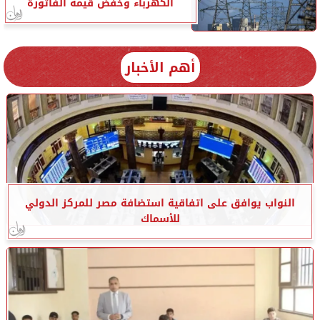
الكهرباء وخفض قيمة الفاتورة
أهم الأخبار
النواب يوافق على اتفاقية استضافة مصر للمركز الدولي
للأسماك