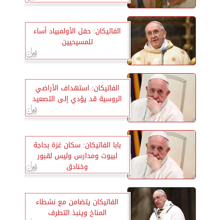
الفاتيكان: حفل الأولمبياد أساء
للمسيحيين
الفاتيكان: استهداف الأراضي
الروسية قد يؤدي إلى التصعيد
بابا الفاتيكان: سكان غزة بحاجة
لبيوت ومدارس وليس لقبور
وخنادق
الفاتيكان يتضامن مع نشطاء
المناخ وينبذ التطرف