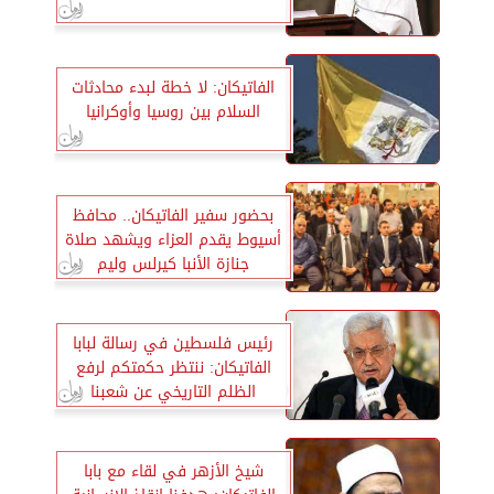
الفاتيكان: لا خطة لبدء محادثات
السلام بين روسيا وأوكرانيا
بحضور سفير الفاتيكان.. محافظ
أسيوط يقدم العزاء ويشهد صلاة
جنازة الأنبا كيرلس وليم
رئيس فلسطين في رسالة لبابا
الفاتيكان: ننتظر حكمتكم لرفع
الظلم التاريخي عن شعبنا
شيخ الأزهر في لقاء مع بابا