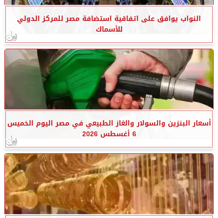
النواب يوافق على اتفاقية استضافة مصر للمركز الدولي
للأسماك
أسعار البنزين والسولار والغاز الطبيعي في مصر اليوم الخميس
6 أغسطس 2026