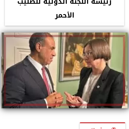
رئيسة اللجنة الدولية للصليب
الأحمر