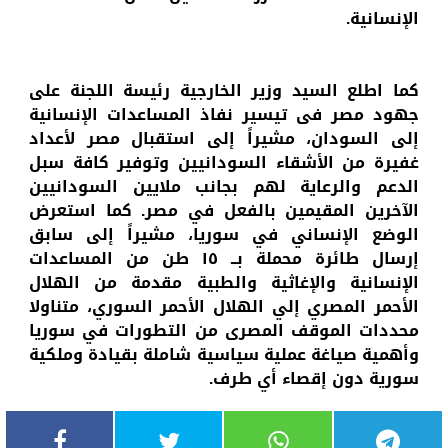
الإنسانية.
كما اطلع السيد وزير الخارجية رئيسة اللجنة على
جهود مصر فى تيسير نفاذ المساعدات الإنسانية
إلى السودان، مشيراً إلى استقبال مصر لأعداد
غفيرة من الأشقاء السودانيين وتوفير كافة سبل
الدعم والرعاية لهم بجانب ملايين السودانيين
الآخرين المقيمين بالفعل في مصر. كما استعرض
الوضع الإنساني في سوريا، مشيراً إلى سابق
إرسال طائرة محملة بــ ١٥ طن من المساعدات
الإنسانية والإغاثية والطبية مقدمة من الهلال
الأحمر المصري إلي الهلال الأحمر السوري، متناولا
محددات الموقف المصرى من التطورات في سوريا
وأهمية صياغة عملية سياسية شاملة بقيادة وملكية
سورية دون إقصاء أي طرف.