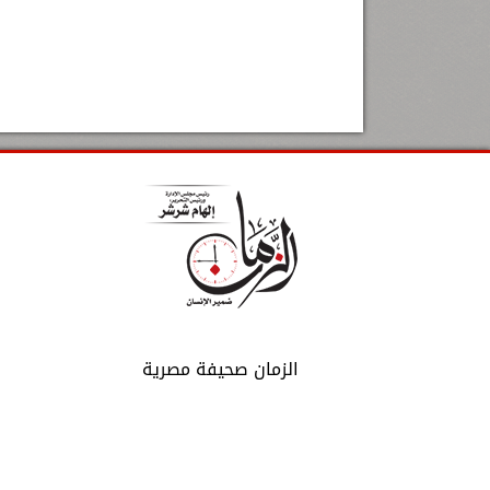
الزمان صحيفة مصرية