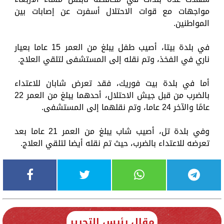
مواجهات مع قوات الاحتلال أسفرت عن إصابات بين
المواطنين.
في بلدة بيتا، أصيب طفل يبلغ من العمر 15 عاما بعيار
ناري في الفخذ، وتم نقله إلى المستشفى لتلقي العلاج.
أما في بلدة بيت فوريك، فقد تعرض شابان للاعتداء
بالضرب من قبل جيش الاحتلال، أحدهما يبلغ من العمر 22
عامًا والآخر 24 عاما، وتم نقلهما إلى المستشفى.
وفي بلدة تل، أصيب شاب يبلغ من العمر 21 عاما بعد
تعرضه للاعتداء بالضرب، حيث تم نقله أيضا لتلقي العلاج.
مقال رئيس التحرير