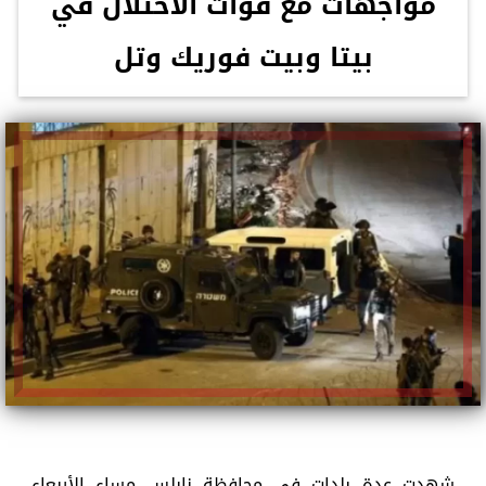
مواجهات مع قوات الاحتلال في
بيتا وبيت فوريك وتل
شهدت عدة بلدات في محافظة نابلس مساء الأربعاء