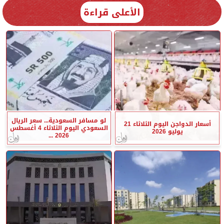
الأعلى قراءة
لو مسافر السعودية... سعر الريال
أسعار الدواجن اليوم الثلاثاء 21
السعودي اليوم الثلاثاء 4 أغسطس
يوليو 2026
2026 ...