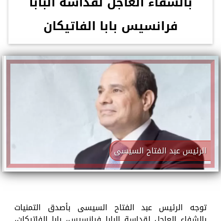
بالشفاء العاجل لقداسة البابا
فرانسيس بابا الفاتيكان
الرئيس عبد الفتاح السيسى
توجه الرئيس عبد الفتاح السيسى بأصدق التمنيات
بالشفاء العاجل لقداسة البابا فرانسيس، بابا الفاتيكان،