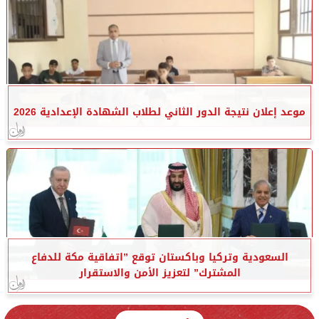
موعد إعلان نتيجة الدور الثاني لطلاب الشهادة الإعدادية 2026
السعودية وتركيا وباكستان توقع ”اتفاقية مكة للدفاع
المشترك” لتعزيز الأمن والاستقرار