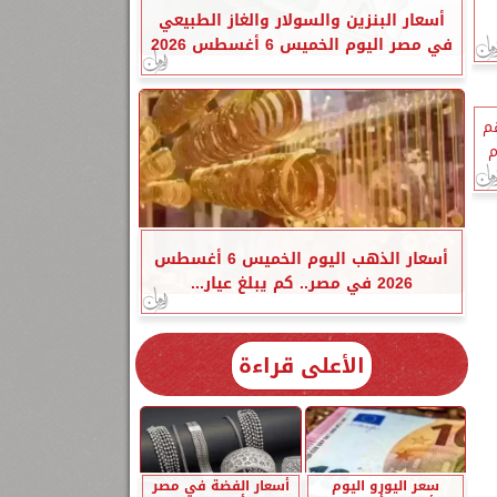
أسعار البنزين والسولار والغاز الطبيعي
في مصر اليوم الخميس 6 أغسطس 2026
هم
م
أسعار الذهب اليوم الخميس 6 أغسطس
2026 في مصر.. كم يبلغ عيار...
الأعلى قراءة
سعر اليورو اليوم
أسعار الفضة في مصر