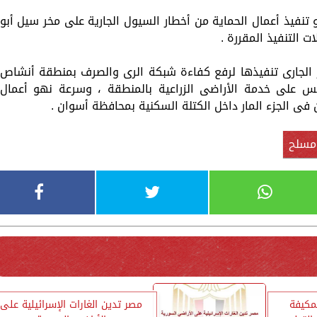
تنفيذ أعمال الحماية من أخطار السيول الجارية على مخر سيل أبو
 التنفيذ المقررة .
ر الجارى تنفيذها لرفع كفاءة شبكة الرى والصرف بمنطقة أنشاص
س على خدمة الأراضى الزراعية بالمنطقة ، وسرعة نهو أعمال
ى الجزء المار داخل الكتلة السكنية بمحافظة أسوان .
سلح
لمكيفة
مصر تدين الغارات الإسرائيلية على