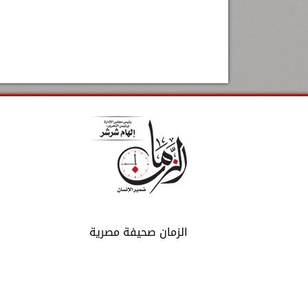
الزمان صحيفة مصرية