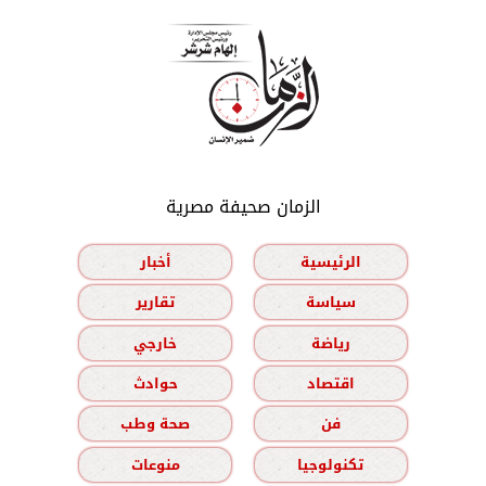
الزمان صحيفة مصرية
الرئيسية
أخبار
سياسة
تقارير
رياضة
خارجي
اقتصاد
حوادث
فن
صحة وطب
تكنولوجيا
منوعات