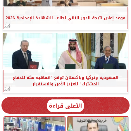
موعد إعلان نتيجة الدور الثاني لطلاب الشهادة الإعدادية 2026
السعودية وتركيا وباكستان توقع ”اتفاقية مكة للدفاع
المشترك” لتعزيز الأمن والاستقرار
الأعلى قراءة