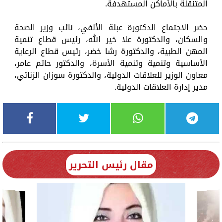
المتنقلة بالأماكن المستهدفة.
حضر الاجتماع الدكتورة عبلة الألفي، نائب وزير الصحة
والسكان، والدكتورة علا خير الله، رئيس قطاع تنمية
المهن الطبية، والدكتورة رشا خضر، رئيس قطاع الرعاية
الأساسية وتنمية وتنمية الأسرة، والدكتور حاتم عامر،
معاون الوزير للعلاقات الدولية، والدكتورة سوزان الزناتي،
مدير إدارة العلاقات الدولية.
مقال رئيس التحرير