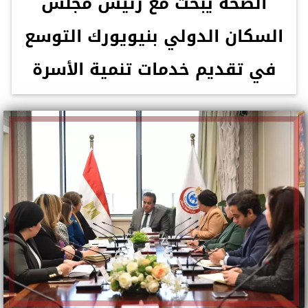
الصحة يبحث مع رئيس مجلس
السكان الدولي بنيويورك التوسع
في تقديم خدمات تنمية الأسرة