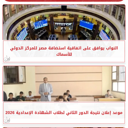
النواب يوافق على اتفاقية استضافة مصر للمركز الدولي
للأسماك
موعد إعلان نتيجة الدور الثاني لطلاب الشهادة الإعدادية 2026