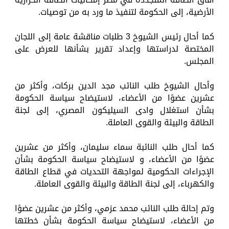
الأرضية، إلى الحكومة لتنفيذ ما ورد به من توصيات.
كما أحال رئيس الشيوخ 3 طلبات مناقشة عامة إلى اللجان
المختصة لدراستها وإعداد تقرير بشأنها للعرض على
المجلس.
وأحال الشيوخ طلب النائب مجد الدين بركات، وأكثر من
عشرين عضوًا من الأعضاء، لاستيضاح سياسة الحكومة
بشأن استغلال وادى السيليكون المصري، إلى لجنة
الطاقة والبيئة والقوى العاملة.
كما أحال طلب النائبة سماء سليمان، وأكثر من عشرين
عضوًا من الأعضاء، و لاستيضاح سياسة الحكومة بشأن
الإجراءات الحكومية لمواجهة التحديات في قطاع الطاقة
والكهرباء، إلى لجنة الطاقة والبيئة والقوى العاملة.
وتم إحالة طلب النائب محمد عزمي، وأكثر من عشرين عضوًا
من الأعضاء، لاستيضاح سياسة الحكومة بشأن خطتها