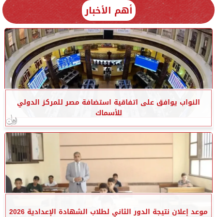
أهم الأخبار
النواب يوافق على اتفاقية استضافة مصر للمركز الدولي
للأسماك
موعد إعلان نتيجة الدور الثاني لطلاب الشهادة الإعدادية 2026