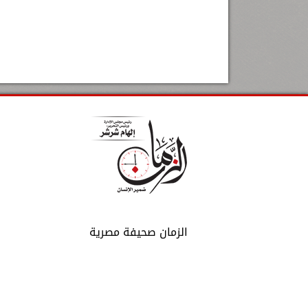
الزمان صحيفة مصرية