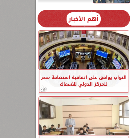
أهم الأخبار
النواب يوافق على اتفاقية استضافة مصر
للمركز الدولي للأسماك