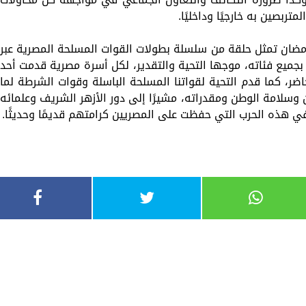
تربصين به خارجيًا وداخليًا.
 رمضان تمثل حلقة من سلسلة بطولات القوات المسلحة المصرية عبر
جميع فئاته، موجها التحية والتقدير، لكل أسرة مصرية قدمت أحد
ضر، كما قدم التحية لقواتنا المسلحة الباسلة وقوات الشرطة لما
وسلامة الوطن ومقدراته، مشيرًا إلى دور الأزهر الشريف وعلمائه
 هذه الحرب التي حفظت على المصريين كرامتهم قديمًا وحديثًا.