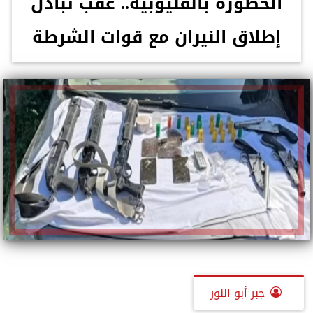
الخطورة بالقليوبية.. عقب تبادل
إطلاق النيران مع قوات الشرطة
جبر أبو النور