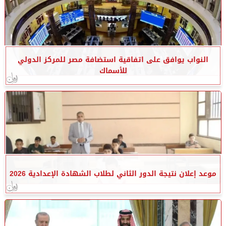
النواب يوافق على اتفاقية استضافة مصر للمركز الدولي
للأسماك
موعد إعلان نتيجة الدور الثاني لطلاب الشهادة الإعدادية 2026