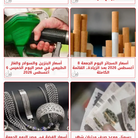
أسعار السجائر اليوم الجمعة 8
أسعار البنزين والسولار والغاز
أغسطس 2026 بعد الزيادة.. القائمة
الطبيعي في مصر اليوم الخميس 6
الكاملة
أغسطس 2026
رسميًا.. موعد صرف مرتبات شهر
أسعار الفضة في مصر اليوم الجمعة