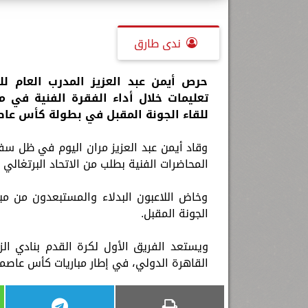
ندى طارق
حرص أيمن عبد العزيز المدرب العام للف
تعليمات خلال أداء الفقرة الفنية في مر
للقاء الجونة المقبل في بطولة كأس عا
وقاد أيمن عبد العزيز مران اليوم في ظل سفر
المحاضرات الفنية بطلب من الاتحاد البرتغالي 
وخاض اللاعبون البدلاء والمستبعدون من مبا
الجونة المقبل.
ويستعد الفريق الأول لكرة القدم بنادي الز
القاهرة الدولي، في إطار مباريات كأس عاصم