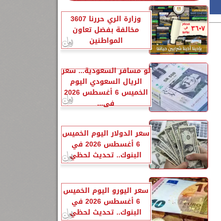
وزارة الري حررنا 3607
مخالفة بفضل تعاون
المواطنين
لو مسافر السعودية... سعر
الريال السعودي اليوم
الخميس 6 أغسطس 2026
في...
سعر الدولار اليوم الخميس
6 أغسطس 2026 في
البنوك.. تحديث لحظي
سعر اليورو اليوم الخميس
6 أغسطس 2026 في
البنوك.. تحديث لحظي