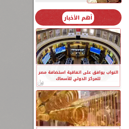
أهم الأخبار
النواب يوافق على اتفاقية استضافة مصر
للمركز الدولي للأسماك