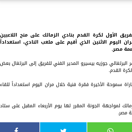
ريق الأول لكرة القدم بنادي الزمالك على منح اللاعبين
ان اليوم الاثنين الذي أقيم على ملعب النادي، استعداداً
صمة مصر.
 البرتغالي جوزيه بيسيرو المدير الفني للفريق إلى البرتغال بعض
لكرة القدم.
راة سموحة الأخيرة فقرة فنية خلال مران اليوم استعداداً للقاء
مالك لمواجهة الجونة المقرر لها يوم الأربعاء المقبل على ستاد
ة مصر.