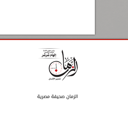
الزمان صحيفة مصرية