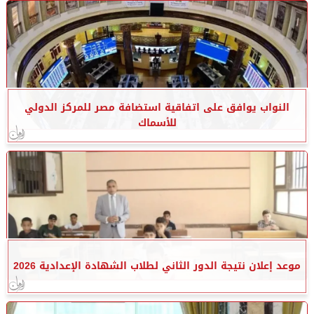
النواب يوافق على اتفاقية استضافة مصر للمركز الدولي
للأسماك
موعد إعلان نتيجة الدور الثاني لطلاب الشهادة الإعدادية 2026