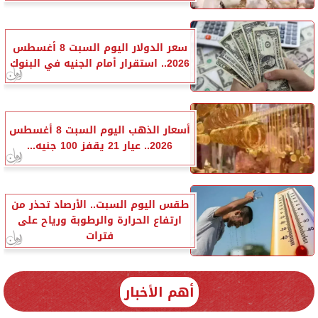
سعر الدولار اليوم السبت 8 أغسطس
2026.. استقرار أمام الجنيه في البنوك
أسعار الذهب اليوم السبت 8 أغسطس
2026.. عيار 21 يقفز 100 جنيه...
طقس اليوم السبت.. الأرصاد تحذر من
ارتفاع الحرارة والرطوبة ورياح على
فترات
أهم الأخبار