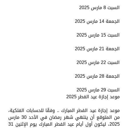
السبت 8 مارس 2025
الجمعة 14 مارس 2025
السبت 15 مارس 2025
الجمعة 21 مارس 2025
السبت 22 مارس 2025
الجمعة 28 مارس 2025
السبت 29 مارس 2025
موعد إجازة عيد الفطر 2025
موعد إجازة عيد الفطر المبارك .. وفقًا للحسابات الفلكية،
من المتوقع أن ينتهي شهر رمضان في الأحد 30 مارس
2025، ليكون أول أيام عيد الفطر المبارك يوم الإثنين 31