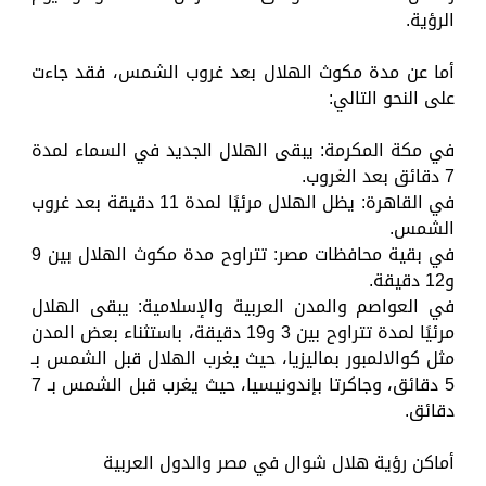
الرؤية.
أما عن مدة مكوث الهلال بعد غروب الشمس، فقد جاءت
على النحو التالي:
في مكة المكرمة: يبقى الهلال الجديد في السماء لمدة
7 دقائق بعد الغروب.
في القاهرة: يظل الهلال مرئيًا لمدة 11 دقيقة بعد غروب
الشمس.
في بقية محافظات مصر: تتراوح مدة مكوث الهلال بين 9
و12 دقيقة.
في العواصم والمدن العربية والإسلامية: يبقى الهلال
مرئيًا لمدة تتراوح بين 3 و19 دقيقة، باستثناء بعض المدن
مثل كوالالمبور بماليزيا، حيث يغرب الهلال قبل الشمس بـ
5 دقائق، وجاكرتا بإندونيسيا، حيث يغرب قبل الشمس بـ 7
دقائق.
أماكن رؤية هلال شوال في مصر والدول العربية