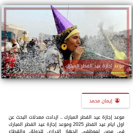
موعد إجازة عيد الفطر المبارك
إيمان محمد
موعد إجازة عيد الفطر المبارك .. ازدادت معدلات البحث عن
اول ايام عيد الفطر 2025 وموعد إجازة عيد الفطر المبارك
في مصر، لموظفي الجهاز الإداري للدولة، والقطاع