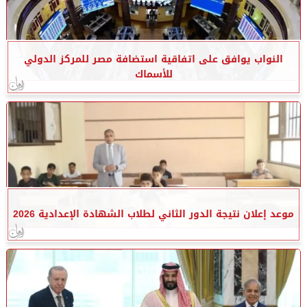
النواب يوافق على اتفاقية استضافة مصر للمركز الدولي
للأسماك
موعد إعلان نتيجة الدور الثاني لطلاب الشهادة الإعدادية 2026