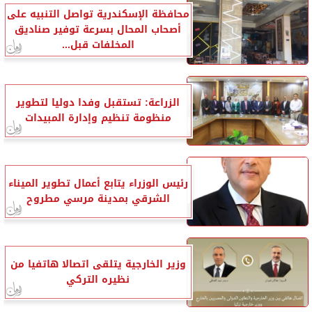
محافظة الإسكندرية تواصل التنبيه على
أصحاب المحال بسرعة توفير صناديق
المخلفات قبل...
الزراعة: تستقبل وفدا دوليا لتطوير
منظومة تنظيم وإدارة المبيدات
رئيس الوزراء يتابع أعمال تطوير الميناء
الشرقي بمدينة مرسي مطروح
وزير الخارجية يتلقى اتصالا هاتفيا من
نظيره التركي