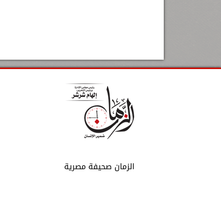
الزمان صحيفة مصرية