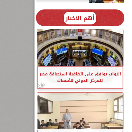
أهم الأخبار
النواب يوافق على اتفاقية استضافة مصر
للمركز الدولي للأسماك