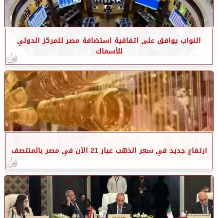
النواب يوافق على اتفاقية استضافة مصر للمركز الدولي
للأسماك
ارتفاع جديد في سعر الذهب عيار 21 الآن في مصر بالمنتصف