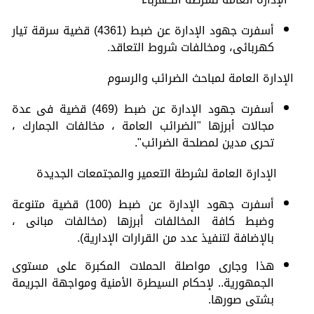
أسفرت جهود الإدارة عن ضبط (4361) قضية سرقة تيار
كهربائى، ومخالفات شروط التعاقد.
الإدارة العامة لمباحث الضرائب والرسوم
أسفرت جهود الإدارة عن ضبط (469) قضية فى عدة
مجالات أبرزها "الضرائب العامة ، مخالفات الجمارك ،
تحرى مدين لمصلحة الضرائب".
الإدارة العامة لشرطة التعمير والمجتمعات الجديدة
أسفرت جهود الإدارة عن ضبط (100) قضية متنوعة
وضبط كافة المخالفات أبرزها (مخالفات مبانى ،
بالإضافة لتنفيذ عدد من القرارات الإدارية).
هذا وجارى مواصلة الحملات المكبرة على مستوى
الجمهورية.. لإحكام السيطرة الأمنية ومواجهة الجريمة
بشتى صورها.