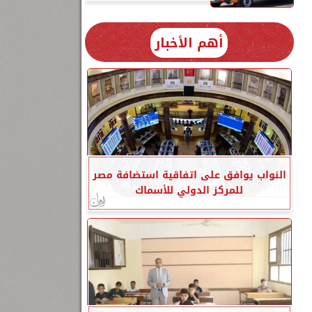
أهم الأخبار
النواب يوافق على اتفاقية استضافة مصر
للمركز الدولي للأسماك