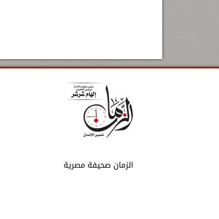
الزمان صحيفة مصرية